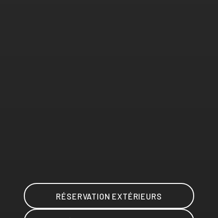
RÉSERVATION EXTÉRIEURS